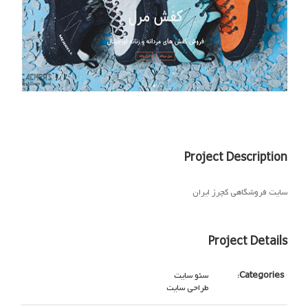
Project Description
سایت فروشگاهی کچرز ایران
Project Details
Categories:
سئو سایت
طراحی سایت