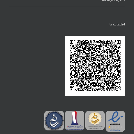
اطلاعات ما