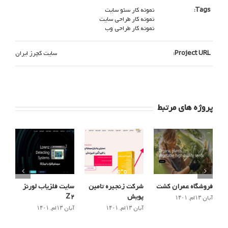
Tags:
نمونه کار سئو سایت
نمونه کار طراحی سایت
نمونه کار طراحی وب
Project URL:
سایت کچرز ایران
پروژه های مرتبط
فروشگاه عمران کشت
شرکت زنجیره تامین
سایت فلزیاب لورنز
پویش
Z2
آبان ۱۳ام, ۱۴۰۱
آبان ۱۳ام, ۱۴۰۱
آبان ۱۳ام, ۱۴۰۱