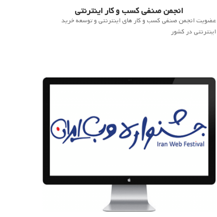
انجمن صنفی کسب و کار اینترنتی
عضویت انجمن صنفی کسب و کار های اینترنتی و توسعه خرید
اینترنتی در کشور