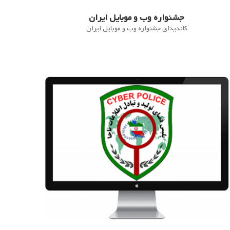
جشنواره وب و موبایل ایران
کاندیدای جشنواره وب و موبایل ایران