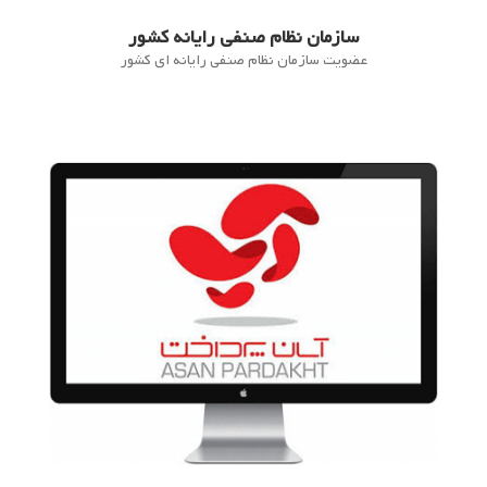
سازمان نظام صنفی رایانه کشور
عضویت سازمان نظام صنفی رایانه ای کشور