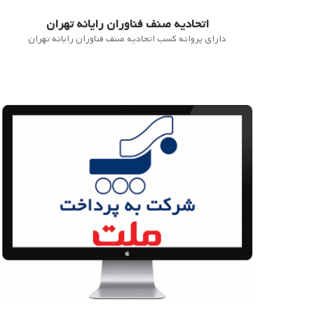
اتحادیه صنف فناوران رایانه تهران
دارای پروانه کسب اتحادیه صنف فناوران رایانه تهران