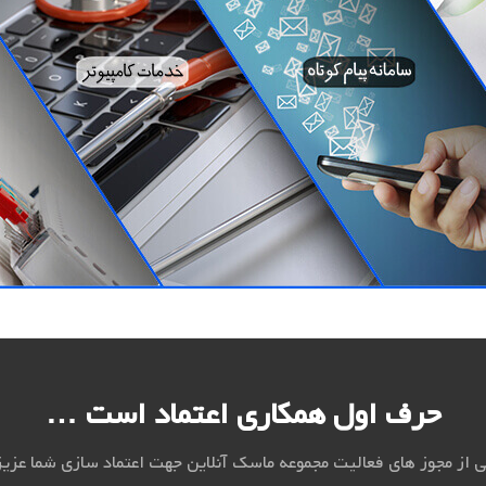
حرف اول همکاری اعتماد است …
 از مجوز های فعالیت مجموعه ماسک آنلاین جهت اعتماد سازی شما عزی