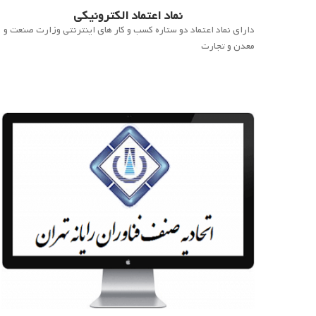
نماد اعتماد الکترونیکی
دارای نماد اعتماد دو ستاره کسب و کار های اینترنتی وزارت صنعت و
معدن و تجارت