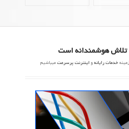
ه تلاش هوشمندانه است
خدمات رایانه
و
اینترنت پرسرعت
میباشیم