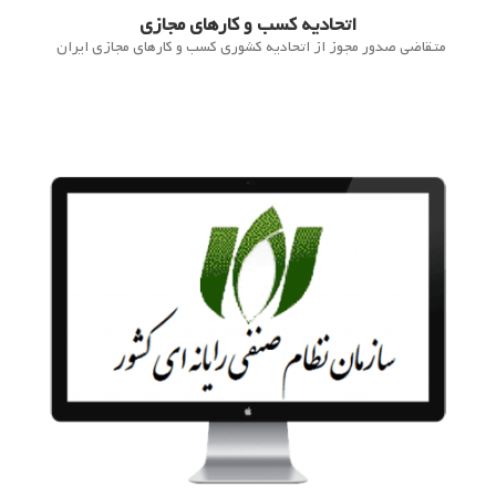
اتحادیه کسب و کارهای مجازی
متقاضی صدور مجوز از اتحادیه کشوری کسب و کارهای مجازی ایران