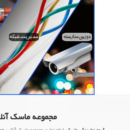
مجموعه ماسک آنلا