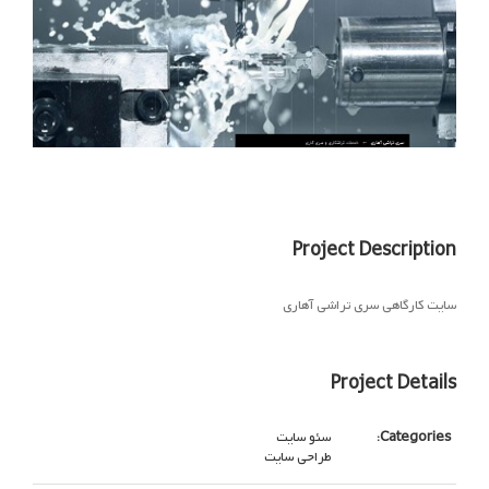
Project Description
سایت کارگاهی سری تراشی آهاری
Project Details
Categories:
سئو سایت
طراحی سایت