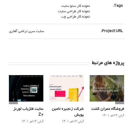
Tags:
نمونه کار سئو سایت
نمونه کار طراحی سایت
نمونه کار طراحی وب
Project URL:
سایت سری تراشی آهاری
پروژه های مرتبط
فروشگاه عمران کشت
شرکت زنجیره تامین
سایت فلزیاب لورنز
پویش
Z2
آبان ۱۳ام, ۱۴۰۱
آبان ۱۳ام, ۱۴۰۱
آبان ۱۳ام, ۱۴۰۱