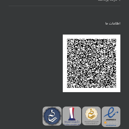
اطلاعات ما